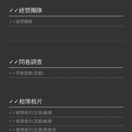
✓✓經營團隊
✓✓經營團隊
✓✓問卷調查
✓✓問卷調查(頁籤)
✓✓相簿相片
✓✓相簿相片(左側)輪播
✓✓相簿相片(頁籤)輪播
✓✓相簿相片(左側)限會員