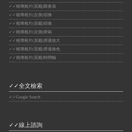
✓✓相簿相片(頁籤)限會員
✓✓相簿相片(左側)切換
✓✓相簿相片(頁籤)切換
✓✓相簿相片(左側)燈箱
✓✓相簿相片(頁籤)滑過放大
✓✓相簿相片(頁籤)滑過換色
✓✓相簿相片(頁籤)時間軸
✓✓全文檢索
✓✓Google Search
✓✓線上諮詢