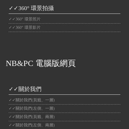
✓✓360° 環景拍攝
✓✓360° 環景照片
✓✓360° 環景影片
NB&PC 電腦版網頁
✓✓關於我們
✓✓關於我們(頁籤、一層)
✓✓關於我們(左側、一層)
✓✓關於我們(頁籤、兩層)
✓✓關於我們(左側、兩層)