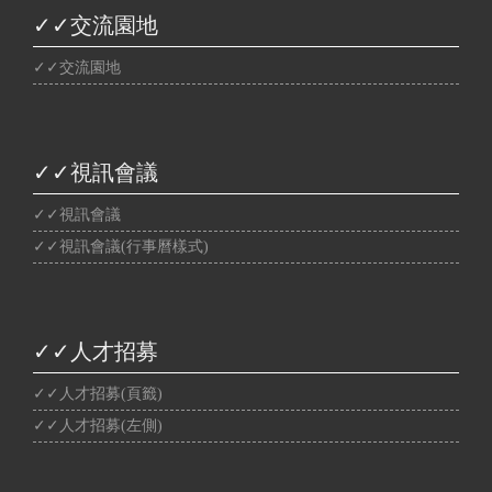
✓✓交流園地
✓✓交流園地
✓✓視訊會議
✓✓視訊會議
✓✓視訊會議(行事曆樣式)
✓✓人才招募
✓✓人才招募(頁籤)
✓✓人才招募(左側)