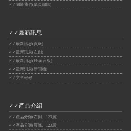
✓✓關於我們(單頁編輯)
✓✓最新訊息
✓✓最新訊息(頁籤)
✓✓最新訊息(左側)
✓✓最新消息(FB留言板)
✓✓最新消息(新聞牆)
✓✓文章報報
✓✓產品介紹
✓✓產品分類(左側、123層)
✓✓產品分類(頁籤、123層)