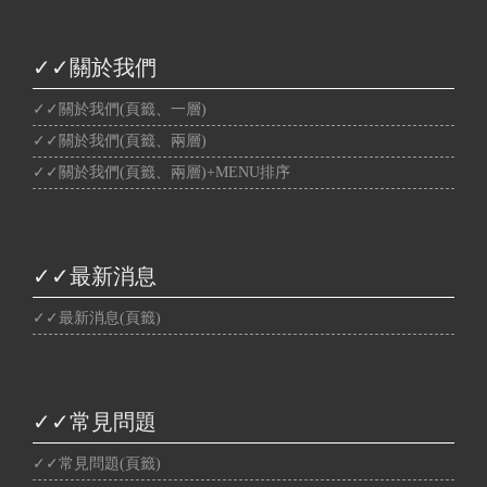
✓✓關於我們
✓✓關於我們(頁籤、一層)
✓✓關於我們(頁籤、兩層)
✓✓關於我們(頁籤、兩層)+MENU排序
✓✓最新消息
✓✓最新消息(頁籤)
✓✓常見問題
✓✓常見問題(頁籤)