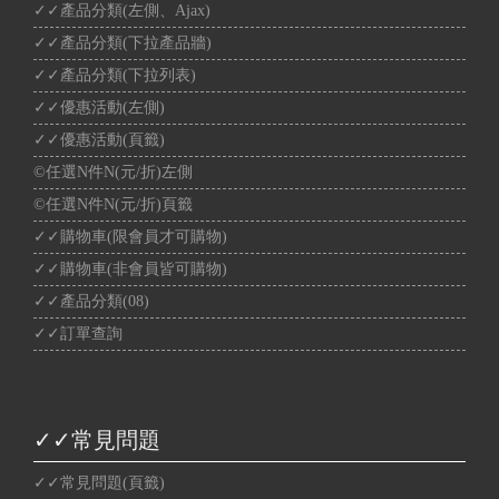
✓✓產品分類(左側、Ajax)
✓✓產品分類(下拉產品牆)
✓✓產品分類(下拉列表)
✓✓優惠活動(左側)
✓✓優惠活動(頁籤)
©任選N件N(元/折)左側
©任選N件N(元/折)頁籤
✓✓購物車(限會員才可購物)
✓✓購物車(非會員皆可購物)
✓✓產品分類(08)
✓✓訂單查詢
✓✓常見問題
✓✓常見問題(頁籤)