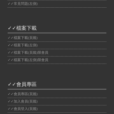
✓✓常見問題(左側)
✓✓檔案下載
✓✓檔案下載(頁籤)
✓✓檔案下載(左側)
✓✓檔案下載(頁籤)限會員
✓✓檔案下載(左側)限會員
✓✓會員專區
✓✓會員專區(頁籤)
✓✓加入會員(頁籤)
✓✓會員登入(頁籤)