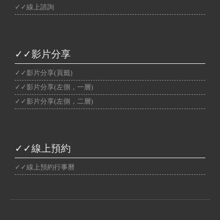
✓✓線上諮詢
✓✓影片分享
✓✓影片分享(頁籤)
✓✓影片分享(左側，一層)
✓✓影片分享(左側，二層)
✓✓線上預約
✓✓線上預約行事曆