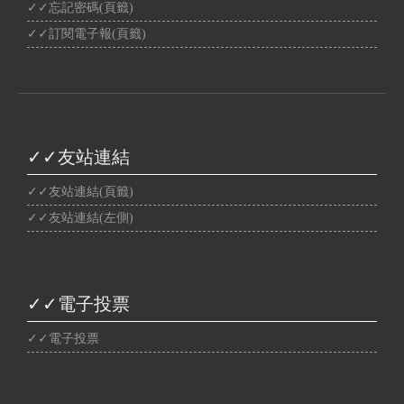
✓✓忘記密碼(頁籤)
✓✓訂閱電子報(頁籤)
✓✓友站連結
✓✓友站連結(頁籤)
✓✓友站連結(左側)
✓✓電子投票
✓✓電子投票