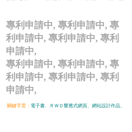
專利申請中, 專利申請中, 專
利申請中, 專利申請中, 專利
申請中,
專利申請中, 專利申請中, 專
利申請中, 專利申請中, 專利
申請中,
關鍵字雲：
電子書
、
ＲＷＤ響應式網頁、
網站設計作品
、
光纖雲主機
優吉兒網站設計
Website Info.