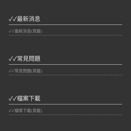
✓✓最新消息
✓✓最新消息(頁籤)
✓✓常見問題
✓✓常見問題(頁籤)
✓✓檔案下載
✓✓檔案下載(頁籤)