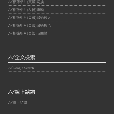
✓✓相簿相片(頁籤)切換
✓✓相簿相片(左側)燈箱
✓✓相簿相片(頁籤)滑過放大
✓✓相簿相片(頁籤)滑過換色
✓✓相簿相片(頁籤)時間軸
✓✓全文檢索
✓✓Google Search
✓✓線上諮詢
✓✓線上諮詢