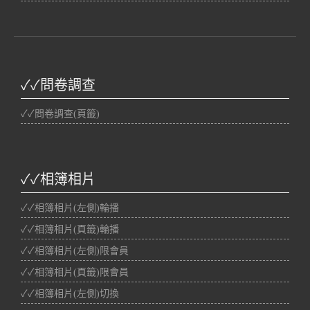
✓✓問卷調查
✓✓問卷調查(頁籤)
✓✓相簿相片
✓✓相簿相片(左側)輪播
✓✓相簿相片(頁籤)輪播
✓✓相簿相片(左側)限會員
✓✓相簿相片(頁籤)限會員
✓✓相簿相片(左側)切換