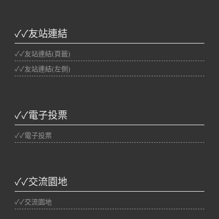
✓✓友站連結
✓✓友站連結(頁籤)
✓✓友站連結(左側)
✓✓電子投票
✓✓電子投票
✓✓交流園地
✓✓交流園地