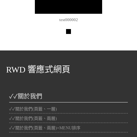
test000002
RWD 響應式網頁
✓✓關於我們
✓✓關於我們(頁籤、一層)
✓✓關於我們(頁籤、兩層)
✓✓關於我們(頁籤、兩層)+MENU排序