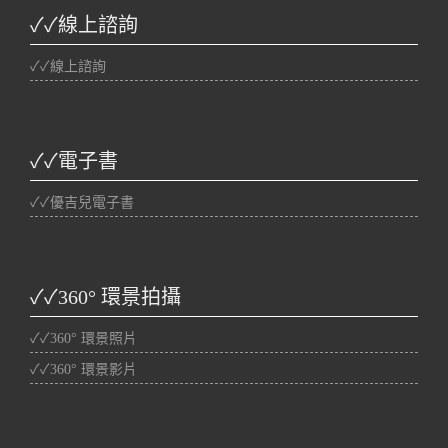
✓✓線上諮詢
✓✓線上諮詢
✓✓電子書
✓✓優吉兒電子書
✓✓360° 環景拍攝
✓✓360° 環景照片
✓✓360° 環景影片