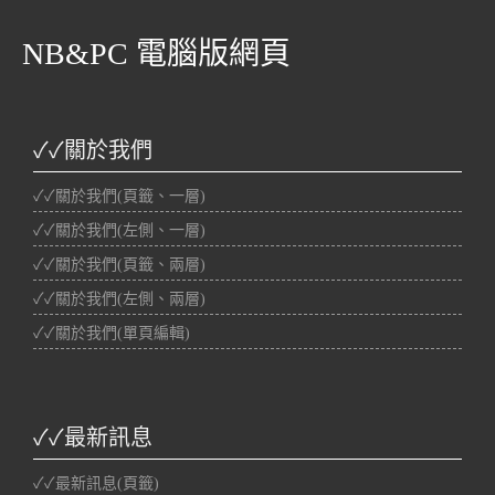
NB&PC 電腦版網頁
✓✓關於我們
✓✓關於我們(頁籤、一層)
✓✓關於我們(左側、一層)
✓✓關於我們(頁籤、兩層)
✓✓關於我們(左側、兩層)
✓✓關於我們(單頁編輯)
✓✓最新訊息
✓✓最新訊息(頁籤)