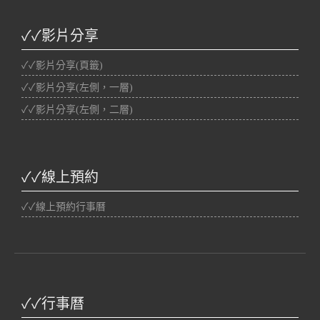
✓✓影片分享
✓✓影片分享(頁籤)
✓✓影片分享(左側，一層)
✓✓影片分享(左側，二層)
✓✓線上預約
✓✓線上預約行事曆
✓✓行事曆