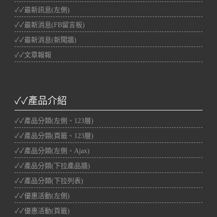
✓✓最新訊息(左側)
✓✓最新消息(FB留言板)
✓✓最新消息(新聞牆)
✓✓文章報報
✓✓產品介紹
✓✓產品分類(左側、123層)
✓✓產品分類(頁籤、123層)
✓✓產品分類(左側、Ajax)
✓✓產品分類(下拉產品牆)
✓✓產品分類(下拉列表)
✓✓優惠活動(左側)
✓✓優惠活動(頁籤)