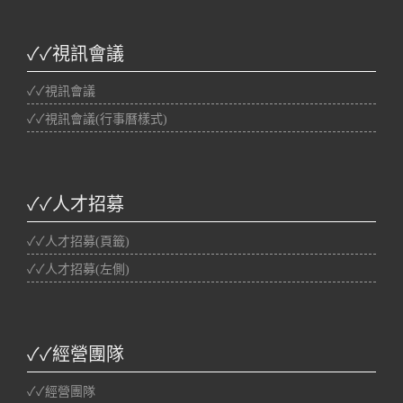
✓✓視訊會議
✓✓視訊會議
✓✓視訊會議(行事曆樣式)
✓✓人才招募
✓✓人才招募(頁籤)
✓✓人才招募(左側)
✓✓經營團隊
✓✓經營團隊